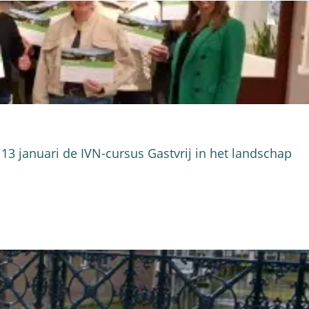
3 januari de IVN-cursus Gastvrij in het landschap