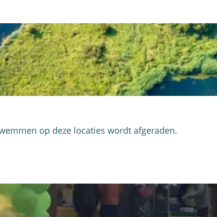
 Zwemmen op deze locaties wordt afgeraden.