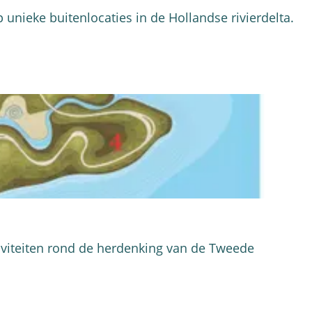
unieke buitenlocaties in de Hollandse rivierdelta.
iteiten rond de herdenking van de Tweede