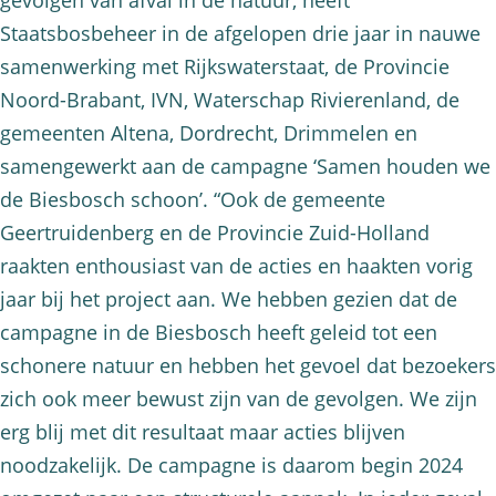
gevolgen van afval in de natuur, heeft
Staatsbosbeheer in de afgelopen drie jaar in nauwe
samenwerking met Rijkswaterstaat, de Provincie
Noord-Brabant, IVN, Waterschap Rivierenland, de
gemeenten Altena, Dordrecht, Drimmelen en
samengewerkt aan de campagne ‘Samen houden we
de Biesbosch schoon’. “Ook de gemeente
Geertruidenberg en de Provincie Zuid-Holland
raakten enthousiast van de acties en haakten vorig
jaar bij het project aan. We hebben gezien dat de
campagne in de Biesbosch heeft geleid tot een
schonere natuur en hebben het gevoel dat bezoekers
zich ook meer bewust zijn van de gevolgen. We zijn
erg blij met dit resultaat maar acties blijven
noodzakelijk. De campagne is daarom begin 2024