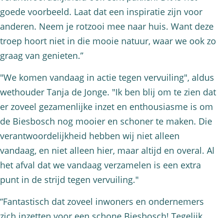
goede voorbeeld. Laat dat een inspiratie zijn voor
anderen. Neem je rotzooi mee naar huis. Want deze
troep hoort niet in die mooie natuur, waar we ook zo
graag van genieten.”
"We komen vandaag in actie tegen vervuiling", aldus
wethouder Tanja de Jonge. "Ik ben blij om te zien dat
er zoveel gezamenlijke inzet en enthousiasme is om
de Biesbosch nog mooier en schoner te maken. Die
verantwoordelijkheid hebben wij niet alleen
vandaag, en niet alleen hier, maar altijd en overal. Al
het afval dat we vandaag verzamelen is een extra
punt in de strijd tegen vervuiling."
“Fantastisch dat zoveel inwoners en ondernemers
zich inzetten voor een schone Biesbosch! Tegelijk