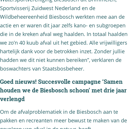
Sportvisserij Zuidwest Nederland en de
Wildbeheereenheid Biesbosch werkten mee aan de
actie en er waren dit jaar zelfs kano- en subgroepen
die in de kreken afval weg haalden. In totaal haalden
we zo’n 40 kuub afval uit het gebied. Alle vrijwilligers
hartelijk dank voor de betrokken inzet. Zonder jullie
hadden we dit niet kunnen bereiken”, verklaren de
boswachters van Staatsbosbeheer.
Goed nieuws! Succesvolle campagne ‘Samen
houden we de Biesbosch schoon’ met drie jaar
verlengd
Om de afvalproblematiek in de Biesbosch aan te
pakken en recreanten meer bewust te maken van de