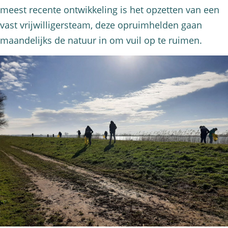
meest recente ontwikkeling is het opzetten van een
vast vrijwilligersteam, deze opruimhelden gaan
maandelijks de natuur in om vuil op te ruimen.