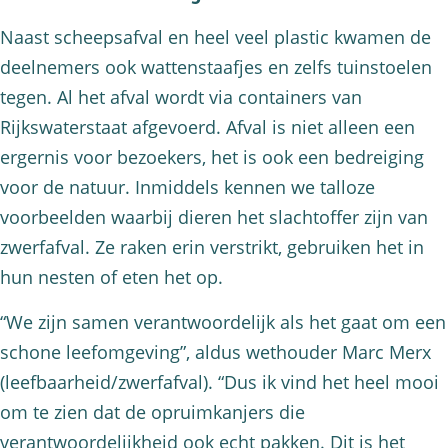
Naast scheepsafval en heel veel plastic kwamen de
deelnemers ook wattenstaafjes en zelfs tuinstoelen
tegen. Al het afval wordt via containers van
Rijkswaterstaat afgevoerd. Afval is niet alleen een
ergernis voor bezoekers, het is ook een bedreiging
voor de natuur. Inmiddels kennen we talloze
voorbeelden waarbij dieren het slachtoffer zijn van
zwerfafval. Ze raken erin verstrikt, gebruiken het in
hun nesten of eten het op.
“We zijn samen verantwoordelijk als het gaat om een
schone leefomgeving”, aldus wethouder Marc Merx
(leefbaarheid/zwerfafval). “Dus ik vind het heel mooi
om te zien dat de opruimkanjers die
verantwoordelijkheid ook echt pakken. Dit is het