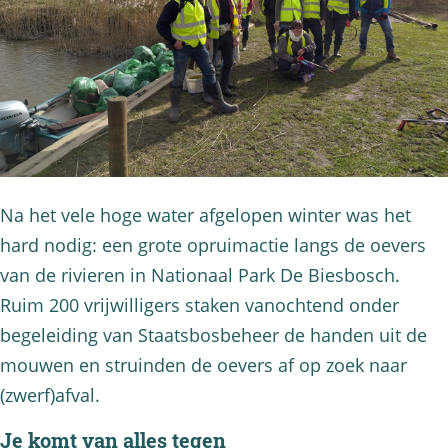
Na het vele hoge water afgelopen winter was het
hard nodig: een grote opruimactie langs de oevers
van de rivieren in Nationaal Park De Biesbosch.
Ruim 200 vrijwilligers staken vanochtend onder
begeleiding van Staatsbosbeheer de handen uit de
mouwen en struinden de oevers af op zoek naar
(zwerf)afval.
Je komt van alles tegen