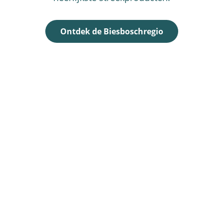
Ontdek de Biesboschregio