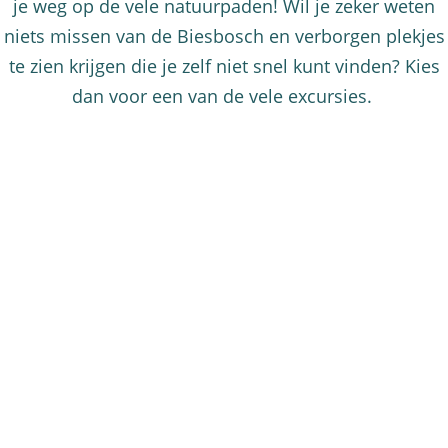
je weg op de vele natuurpaden! Wil je zeker weten
niets missen van de Biesbosch en verborgen plekjes
te zien krijgen die je zelf niet snel kunt vinden? Kies
dan voor een van de vele excursies.