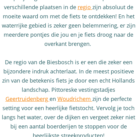
verschillende plaatsen in de
regio
zijn absoluut de
moeite waard om met de fiets te ontdekken! En het
waterrijke gebied is zeker geen belemmering, er zijn
meerdere pontjes die jou en je fiets droog naar de
overkant brengen.
De regio van de Biesbosch is er een die zeker een
bijzondere indruk achterlaat. In de meest positieve
zin van de betekenis fiets je door een echt Hollands
landschap. Pittoreske vestingstadjes
Geertruidenberg
en
Woudrichem
zijn de perfecte
setting voor een heerlijke fietstocht. Vervolg je toch
langs het water, over de dijken en vergeet zeker niet
bij een aantal boerderijen te stoppen voor de
heerlijkste streekproducten!