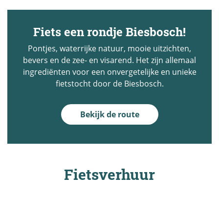
Fiets een rondje Biesbosch!
Pontjes, waterrijke natuur, mooie uitzichten,
bevers en de zee- en visarend. Het zijn allemaal
ingrediënten voor een onvergetelijke en unieke
fietstocht door de Biesbosch.
Bekijk de route
Fietsverhuur