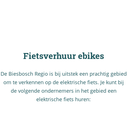
Fietsverhuur ebikes
De Biesbosch Regio is bij uitstek een prachtig gebied
om te verkennen op de elektrische fiets. Je kunt bij
de volgende ondernemers in het gebied een
elektrische fiets huren: