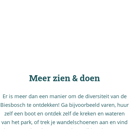
Meer zien & doen
Er is meer dan een manier om de diversiteit van de
Biesbosch te ontdekken! Ga bijvoorbeeld varen, huur
zelf een boot en ontdek zelf de kreken en wateren
van het park, of trek je wandelschoenen aan en vind