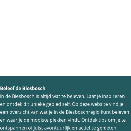
Beleef de Biesbosch
In de Biesbosch is altijd wat te beleven. Laat je inspireren
en ontdek dit unieke gebied zelf. Op deze website vind je
een overzicht van wat je in de Biesboschregio kunt beleven
en waar je de mooiste plekken vindt. Ontdek tips om je te
ontspannen of juist avontuurlijk en actief te genieten.