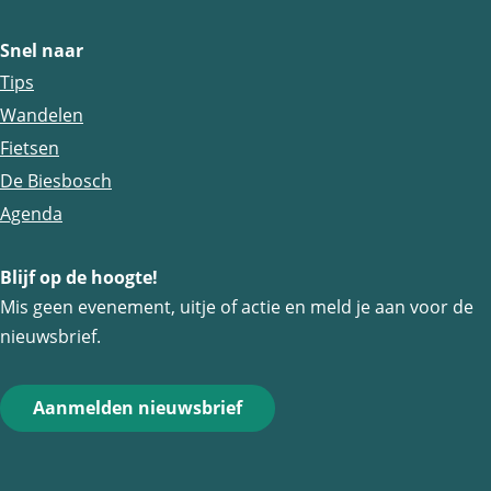
Snel naar
Tips
Wandelen
Fietsen
De Biesbosch
Agenda
Blijf op de hoogte!
Mis geen evenement, uitje of actie en meld je aan voor de
nieuwsbrief.
Aanmelden nieuwsbrief