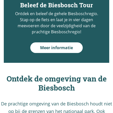
Beleef de Biesbosch Tour
Ontdek en beleef de gehele Biesboschregio.
Stap op de fiets en laat je in vier dagen
meevoeren door de veelzijdigheid van de
prachtige Biesboschregio!
Meer informatie
Ontdek de omgeving van de
Biesbosch
De prachtige omgeving van de Biesbosch houdt niet
op bij de grenzen van het nationaal park. Ook