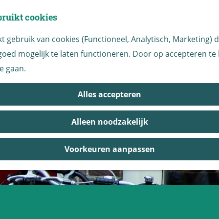
bruikt cookies
 gebruik van cookies (Functioneel, Analytisch, Marketing) di
oed mogelijk te laten functioneren. Door op accepteren te k
e gaan.
Alles accepteren
Alleen noodzakelijk
Voorkeuren aanpassen