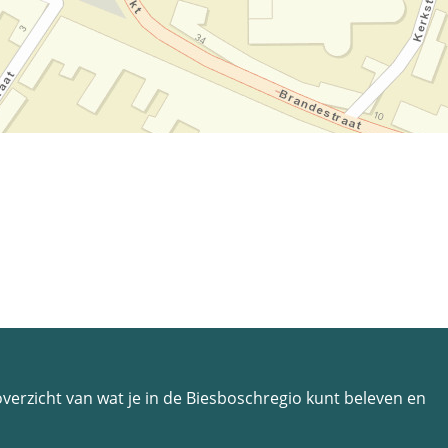
n overzicht van wat je in de Biesboschregio kunt beleven en