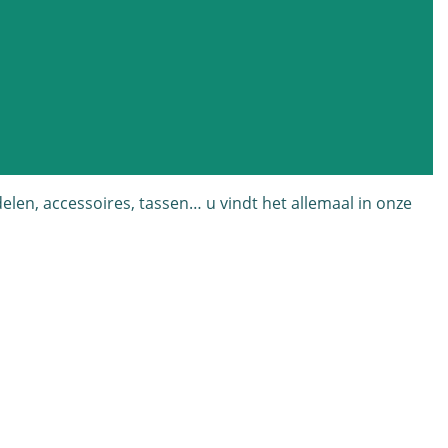
delen, accessoires, tassen… u vindt het allemaal in onze