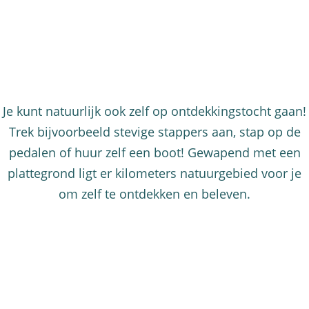
Je kunt natuurlijk ook zelf op ontdekkingstocht gaan!
Trek bijvoorbeeld stevige stappers aan, stap op de
pedalen of huur zelf een boot! Gewapend met een
plattegrond ligt er kilometers natuurgebied voor je
om zelf te ontdekken en beleven.