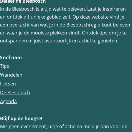
Beleef de Biesbosch
In de Biesbosch is altijd wat te beleven. Laat je inspireren
en ontdek dit unieke gebied zelf. Op deze website vind je
een overzicht van wat je in de Biesboschregio kunt beleven
en waar je de mooiste plekken vindt. Ontdek tips om je te
ontspannen of juist avontuurlijk en actief te genieten.
Snel naar
Tips
Wandelen
Fietsen
De Biesbosch
Agenda
Blijf op de hoogte!
Mis geen evenement, uitje of actie en meld je aan voor de