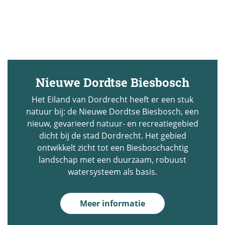
Nieuwe Dordtse Biesbosch
Het Eiland van Dordrecht heeft er een stuk
natuur bij: de Nieuwe Dordtse Biesbosch, een
nieuw, gevarieerd natuur- en recreatiegebied
dicht bij de stad Dordrecht. Het gebied
ontwikkelt zicht tot een Biesboschachtig
landschap met een duurzaam, robuust
watersysteem als basis.
Meer informatie