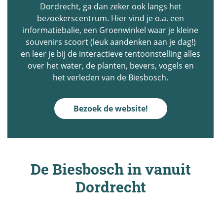
Dordrecht, ga dan zeker ook langs het
bezoekerscentrum. Hier vind je o.a. een
informatiebalie, een Groenwinkel waar je kleine
souvenirs scoort (leuk aandenken aan je dag!)
en leer je bij de interactieve tentoonstelling alles
over het water, de planten, bevers, vogels en
het verleden van de Biesbosch.
Bezoek de website!
De Biesbosch in vanuit
Dordrecht