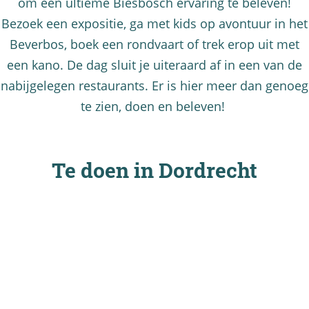
om een ultieme Biesbosch ervaring te beleven!
Bezoek een expositie, ga met kids op avontuur in het
Beverbos, boek een rondvaart of trek erop uit met
een kano. De dag sluit je uiteraard af in een van de
nabijgelegen restaurants. Er is hier meer dan genoeg
te zien, doen en beleven!
Te doen in Dordrecht