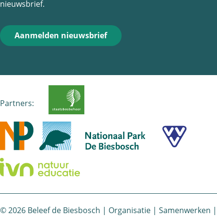
nieuwsbrief.
Aanmelden nieuwsbrief
Partners:
© 2026 Beleef de Biesbosch |
Organisatie
|
Samenwerken
|