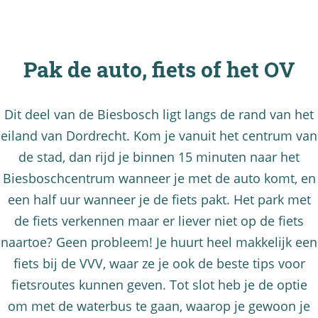
Pak de auto, fiets of het OV
Dit deel van de Biesbosch ligt langs de rand van het
eiland van Dordrecht. Kom je vanuit het centrum van
de stad, dan rijd je binnen 15 minuten naar het
Biesboschcentrum wanneer je met de auto komt, en
een half uur wanneer je de fiets pakt. Het park met
de fiets verkennen maar er liever niet op de fiets
naartoe? Geen probleem! Je huurt heel makkelijk een
fiets bij de VVV, waar ze je ook de beste tips voor
fietsroutes kunnen geven. Tot slot heb je de optie
om met de waterbus te gaan, waarop je gewoon je