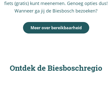
fiets (gratis) kunt meenemen. Genoeg opties dus!
Wanneer ga jij de Biesbosch bezoeken?
Meer over bereikbaarheid
Ontdek de Biesboschregio