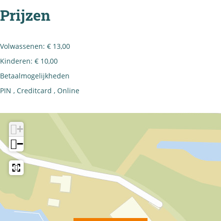
Prijzen
Volwassenen: € 13,00
Kinderen: € 10,00
Betaalmogelijkheden
PIN , Creditcard , Online
+
−