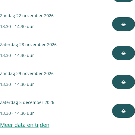
c
h
Zondag 22 november 2026
t
13.30 - 14.30 uur
Zaterdag 28 november 2026
13.30 - 14.30 uur
Zondag 29 november 2026
13.30 - 14.30 uur
Zaterdag 5 december 2026
13.30 - 14.30 uur
Meer data en tijden