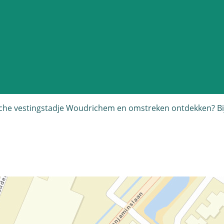
ische vestingstadje Woudrichem en omstreken ontdekken? Bi