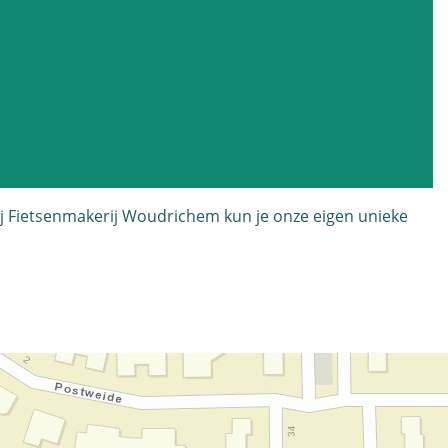
j Fietsenmakerij Woudrichem kun je onze eigen unieke