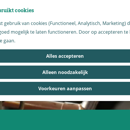
bruikt cookies
 gebruik van cookies (Functioneel, Analytisch, Marketing) di
oed mogelijk te laten functioneren. Door op accepteren te k
e gaan.
Alles accepteren
Alleen noodzakelijk
Voorkeuren aanpassen