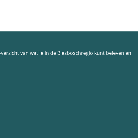
n overzicht van wat je in de Biesboschregio kunt beleven en