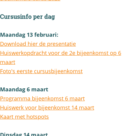
Cursusinfo per dag
Maandag 13 februari:
Download hier de presentatie
Huiswerkopdracht voor de 2e bijeenkomst op 6
maart
Foto's eerste cursusbijeenkomst
Maandag 6 maart
Programma bijeenkomst 6 maart
Huiswerk voor bijeenkomst 14 maart
Kaart met hotspots
Dinsdag 14 maart