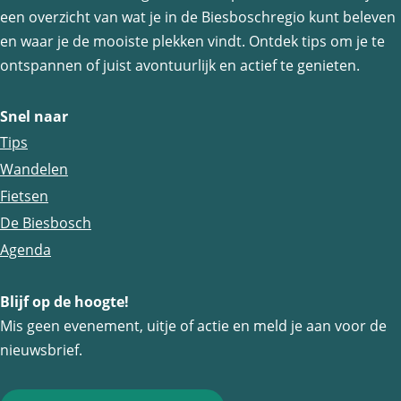
een overzicht van wat je in de Biesboschregio kunt beleven
en waar je de mooiste plekken vindt. Ontdek tips om je te
ontspannen of juist avontuurlijk en actief te genieten.
Snel naar
Tips
Wandelen
Fietsen
De Biesbosch
Agenda
Blijf op de hoogte!
Mis geen evenement, uitje of actie en meld je aan voor de
nieuwsbrief.