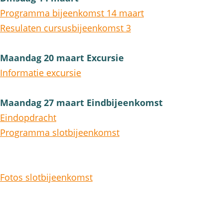
Programma bijeenkomst 14 maart
Resulaten cursusbijeenkomst 3
Maandag 20 maart Excursie
Informatie excursie
Maandag 27 maart Eindbijeenkomst
Eindopdracht
Programma slotbijeenkomst
Fotos slotbijeenkomst