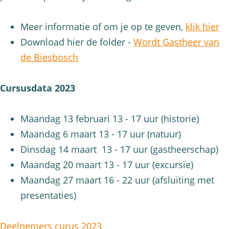
Meer informatie of om je op te geven,
klik hier
Download hier de folder -
Wordt Gastheer van
de Biesbosch
Cursusdata 2023
Maandag 13 februari 13 - 17 uur (historie)
Maandag 6 maart 13 - 17 uur (natuur)
Dinsdag 14 maart 13 - 17 uur (gastheerschap)
Maandag 20 maart 13 - 17 uur (excursie)
Maandag 27 maart 16 - 22 uur (afsluiting met
presentaties)
Deelnemers curus 2023