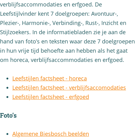
verblijfsaccommodaties en erfgoed. De
Leefstijlvinder kent 7 doelgroepen: Avontuur-,
Plezier-, Harmonie-, Verbinding-, Rust-, Inzicht en
Stijlzoekers. In de informatiebladen zie je aan de
hand van foto’s en teksten waar deze 7 doelgroepen
in hun vrije tijd behoefte aan hebben als het gaat
om horeca, verblijfsaccommodaties en erfgoed.
Leefstijlen factsheet - horeca
Leefstijlen factsheet - verblijfsaccomodaties
Leefstijlen factsheet - erfgoed
Foto’s
Algemene Biesbosch beelden