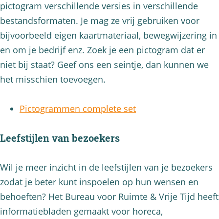
pictogram verschillende versies in verschillende
bestandsformaten. Je mag ze vrij gebruiken voor
bijvoorbeeld eigen kaartmateriaal, bewegwijzering in
en om je bedrijf enz. Zoek je een pictogram dat er
niet bij staat? Geef ons een seintje, dan kunnen we
het misschien toevoegen.
Pictogrammen complete set
Leefstijlen van bezoekers
Wil je meer inzicht in de leefstijlen van je bezoekers
zodat je beter kunt inspoelen op hun wensen en
behoeften? Het Bureau voor Ruimte & Vrije Tijd heeft
informatiebladen gemaakt voor horeca,