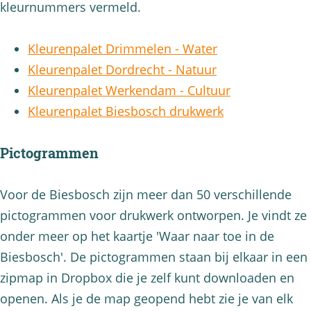
kleurnummers vermeld.
Kleurenpalet Drimmelen - Water
Kleurenpalet Dordrecht - Natuur
Kleurenpalet Werkendam - Cultuur
Kleurenpalet Biesbosch drukwerk
Pictogrammen
Voor de Biesbosch zijn meer dan 50 verschillende
pictogrammen voor drukwerk ontworpen. Je vindt ze
onder meer op het kaartje 'Waar naar toe in de
Biesbosch'. De pictogrammen staan bij elkaar in een
zipmap in Dropbox die je zelf kunt downloaden en
openen. Als je de map geopend hebt zie je van elk