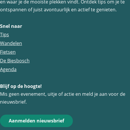
en waar je de mooiste plekken vindt. Ontdek tips om je te
ontspannen of juist avontuurlijk en actief te genieten.
Snel naar
Tips
Wandelen
Fietsen
De Biesbosch
Agenda
Blijf op de hoogte!
Mis geen evenement, uitje of actie en meld je aan voor de
nieuwsbrief.
Aanmelden nieuwsbrief