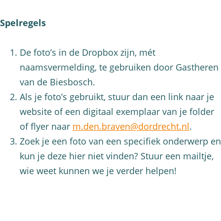
Spelregels
De foto’s in de Dropbox zijn, mét
naamsvermelding, te gebruiken door Gastheren
van de Biesbosch.
Als je foto’s gebruikt, stuur dan een link naar je
website of een digitaal exemplaar van je folder
of flyer naar
m.den.braven@dordrecht.nl
.
Zoek je een foto van een specifiek onderwerp en
kun je deze hier niet vinden? Stuur een mailtje,
wie weet kunnen we je verder helpen!