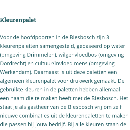
Kleurenpalet
Voor de hoofdpoorten in de Biesbosch zijn 3
kleurenpaletten samengesteld, gebaseerd op water
(omgeving Drimmelen), wilgenvloedbos (omgeving
Dordrecht) en cultuur/invloed mens (omgeving
Werkendam). Daarnaast is uit deze paletten een
algemeen kleurenpalet voor drukwerk gemaakt. De
gebruikte kleuren in de paletten hebben allemaal
een naam die te maken heeft met de Biesbosch. Het
staat je als gastheer van de Biesbosch vrij om zelf
nieuwe combinaties uit de kleurenpaletten te maken
die passen bij jouw bedrijf. Bij alle kleuren staan de