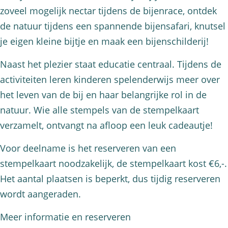
zoveel mogelijk nectar tijdens de bijenrace, ontdek
de natuur tijdens een spannende bijensafari, knutsel
je eigen kleine bijtje en maak een bijenschilderij!
Naast het plezier staat educatie centraal. Tijdens de
activiteiten leren kinderen spelenderwijs meer over
het leven van de bij en haar belangrijke rol in de
natuur. Wie alle stempels van de stempelkaart
verzamelt, ontvangt na afloop een leuk cadeautje!
Voor deelname is het reserveren van een
stempelkaart noodzakelijk, de stempelkaart kost €6,-.
Het aantal plaatsen is beperkt, dus tijdig reserveren
wordt aangeraden.
Meer informatie en reserveren