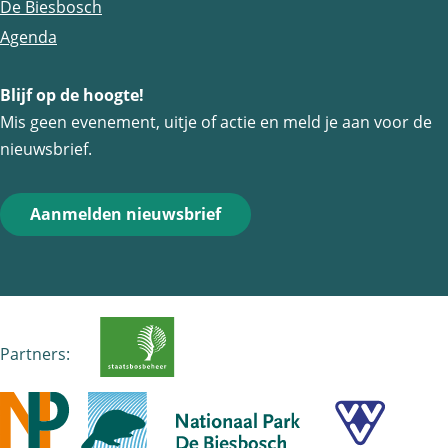
De Biesbosch
Agenda
Blijf op de hoogte!
Mis geen evenement, uitje of actie en meld je aan voor de
nieuwsbrief.
Aanmelden nieuwsbrief
Partners: