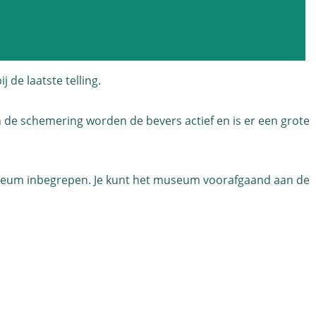
de laatste telling.
 de schemering worden de bevers actief en is er een grote
 museum inbegrepen. Je kunt het museum voorafgaand aan de