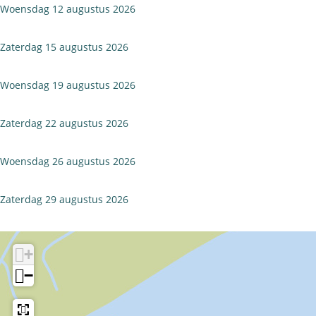
Woensdag 12 augustus 2026
Zaterdag 15 augustus 2026
Woensdag 19 augustus 2026
Zaterdag 22 augustus 2026
Woensdag 26 augustus 2026
Zaterdag 29 augustus 2026
+
−