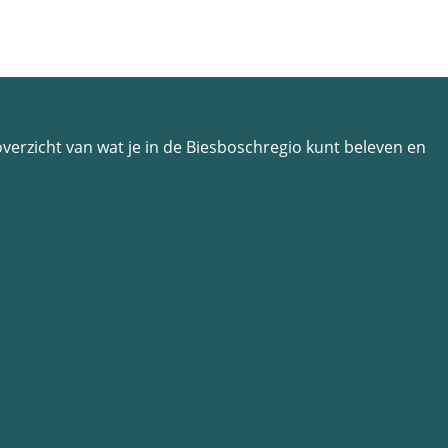
n overzicht van wat je in de Biesboschregio kunt beleven en