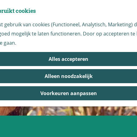
bruikt cookies
 gebruik van cookies (Functioneel, Analytisch, Marketing) di
oed mogelijk te laten functioneren. Door op accepteren te k
e gaan.
Alles accepteren
Alleen noodzakelijk
Voorkeuren aanpassen