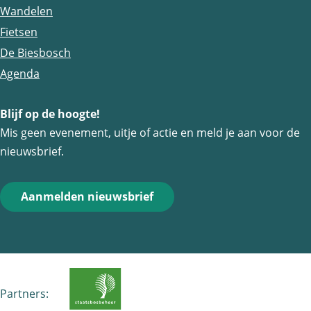
Wandelen
Fietsen
De Biesbosch
Agenda
Blijf op de hoogte!
Mis geen evenement, uitje of actie en meld je aan voor de
nieuwsbrief.
Aanmelden nieuwsbrief
Partners: