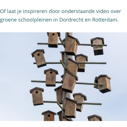
Of laat je inspireren door onderstaande video over
groene schoolpleinen in Dordrecht en Rotterdam.