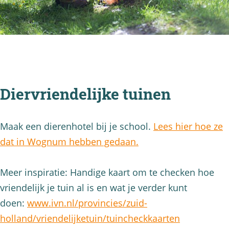
Diervriendelijke tuinen
Maak een dierenhotel bij je school.
Lees hier hoe ze
dat in Wognum hebben gedaan.
Meer inspiratie: Handige kaart om te checken hoe
vriendelijk je tuin al is en wat je verder kunt
doen:
www.ivn.nl/provincies/zuid-
holland/vriendelijketuin/tuincheckkaarten