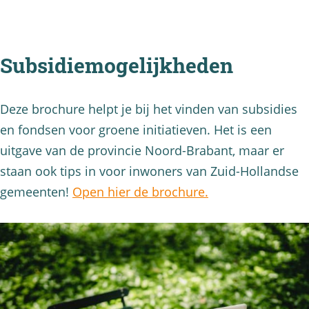
Subsidiemogelijkheden
Deze brochure helpt je bij het vinden van subsidies
en fondsen voor groene initiatieven. Het is een
uitgave van de provincie Noord-Brabant, maar er
staan ook tips in voor inwoners van Zuid-Hollandse
gemeenten!
Open hier de brochure.