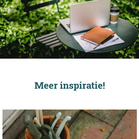
Meer inspiratie!