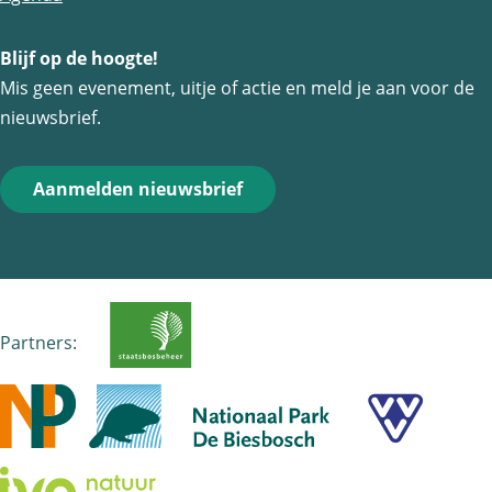
Blijf op de hoogte!
Mis geen evenement, uitje of actie en meld je aan voor de
nieuwsbrief.
Aanmelden nieuwsbrief
Partners: