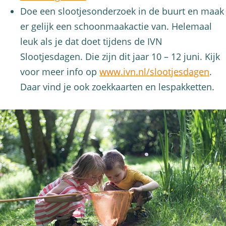
Doe een slootjesonderzoek in de buurt en maak
er gelijk een schoonmaakactie van. Helemaal
leuk als je dat doet tijdens de IVN
Slootjesdagen. Die zijn dit jaar 10 – 12 juni. Kijk
voor meer info op
www.ivn.nl/slootjesdagen
.
Daar vind je ook zoekkaarten en lespakketten.