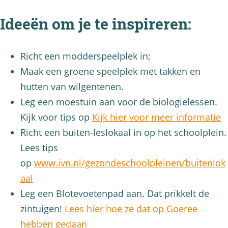
Ideeën om je te inspireren:
Richt een modderspeelplek in;
Maak een groene speelplek met takken en
hutten van wilgentenen.
Leg een moestuin aan voor de biologielessen.
Kijk voor tips op
Kijk hier voor meer informatie
Richt een buiten-leslokaal in op het schoolplein.
Lees tips
op
www.ivn.nl/gezondeschoolpleinen/buitenlok
aal
Leg een Blotevoetenpad aan. Dat prikkelt de
zintuigen!
Lees hier hoe ze dat op Goeree
hebben gedaan