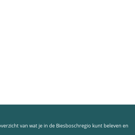
n overzicht van wat je in de Biesboschregio kunt beleven en