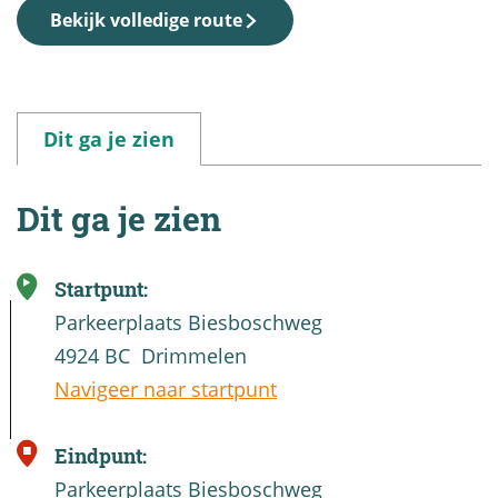
Bekijk volledige route
Dit ga je zien
Dit ga je zien
Startpunt:
Parkeerplaats Biesboschweg
4924 BC
Drimmelen
Navigeer naar startpunt
Eindpunt:
Parkeerplaats Biesboschweg