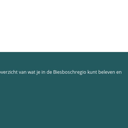
n overzicht van wat je in de Biesboschregio kunt beleven en