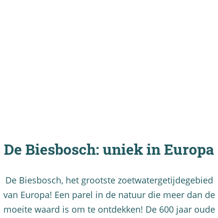
De Biesbosch: uniek in Europa
De Biesbosch, het grootste zoetwatergetijdegebied
van Europa! Een parel in de natuur die meer dan de
moeite waard is om te ontdekken! De 600 jaar oude