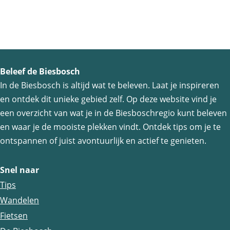
Beleef de Biesbosch
In de Biesbosch is altijd wat te beleven. Laat je inspireren
en ontdek dit unieke gebied zelf. Op deze website vind je
een overzicht van wat je in de Biesboschregio kunt beleven
en waar je de mooiste plekken vindt. Ontdek tips om je te
ontspannen of juist avontuurlijk en actief te genieten.
Snel naar
Tips
Wandelen
Fietsen