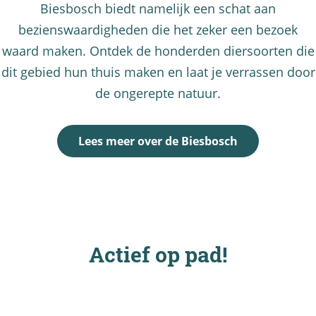
Biesbosch biedt namelijk een schat aan
bezienswaardigheden die het zeker een bezoek
waard maken. Ontdek de honderden diersoorten die
dit gebied hun thuis maken en laat je verrassen door
de ongerepte natuur.
Lees meer over de Biesbosch
Actief op pad!