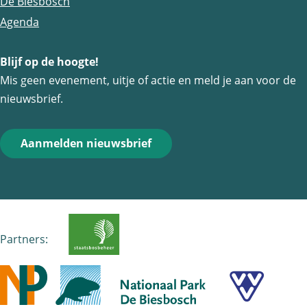
De Biesbosch
Agenda
Blijf op de hoogte!
Mis geen evenement, uitje of actie en meld je aan voor de
nieuwsbrief.
Aanmelden nieuwsbrief
Partners: