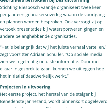
Gebruikers betrokken bij besluitvorming
Stichting Biesbosch vaantje organiseert twee keer
per jaar een gebruikersoverleg waarin de voortgang
en plannen worden besproken. Ook verzorgt zij op
verzoek presentaties bij watersportverenigingen en
andere belanghebbende organisaties.
“Het is belangrijk dat wij het juiste verhaal vertellen,”
zegt voorzitter Adriaan Schuller. “Op sociale media
zien we regelmatig onjuiste informatie. Door met
elkaar in gesprek te gaan, kunnen we uitleggen hoe
het initiatief daadwerkelijk werkt.”
Projecten in uitvoering
Het eerste project, het herstel van de steiger bij
Benedenste Jannezand, wordt binnenkort opgeleverd