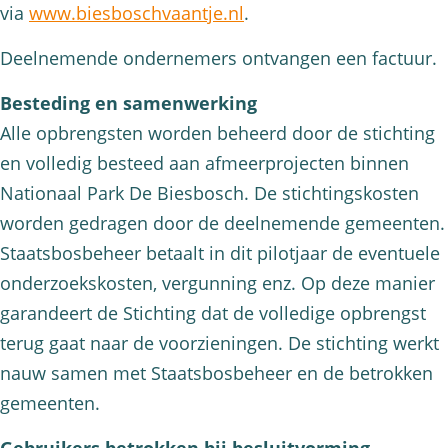
via
www.biesboschvaantje.nl
.
Deelnemende ondernemers ontvangen een factuur.
Besteding en samenwerking
Alle opbrengsten worden beheerd door de stichting
en volledig besteed aan afmeerprojecten binnen
Nationaal Park De Biesbosch. De stichtingskosten
worden gedragen door de deelnemende gemeenten.
Staatsbosbeheer betaalt in dit pilotjaar de eventuele
onderzoekskosten, vergunning enz. Op deze manier
garandeert de Stichting dat de volledige opbrengst
terug gaat naar de voorzieningen. De stichting werkt
nauw samen met Staatsbosbeheer en de betrokken
gemeenten.