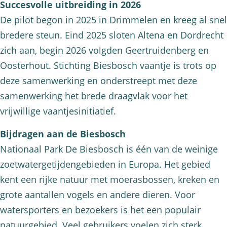
Succesvolle uitbreiding in 2026
De pilot begon in 2025 in Drimmelen en kreeg al snel
bredere steun. Eind 2025 sloten Altena en Dordrecht
zich aan, begin 2026 volgden Geertruidenberg en
Oosterhout. Stichting Biesbosch vaantje is trots op
deze samenwerking en onderstreept met deze
samenwerking het brede draagvlak voor het
vrijwillige vaantjesinitiatief.
Bijdragen aan de Biesbosch
Nationaal Park De Biesbosch is één van de weinige
zoetwatergetijdengebieden in Europa. Het gebied
kent een rijke natuur met moerasbossen, kreken en
grote aantallen vogels en andere dieren. Voor
watersporters en bezoekers is het een populair
natuurgebied. Veel gebruikers voelen zich sterk