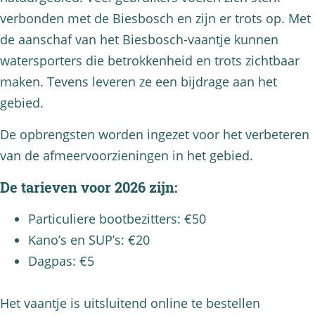
verbonden met de Biesbosch en zijn er trots op. Met
de aanschaf van het Biesbosch-vaantje kunnen
watersporters die betrokkenheid en trots zichtbaar
maken. Tevens leveren ze een bijdrage aan het
gebied.
De opbrengsten worden ingezet voor het verbeteren
van de afmeervoorzieningen in het gebied.
De tarieven voor 2026 zijn:
Particuliere bootbezitters: €50
Kano’s en SUP’s: €20
Dagpas: €5
Het vaantje is uitsluitend online te bestellen