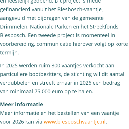
en feestelijk geopend. Dit project is mede
gefinancierd vanuit het Biesbosch-vaantje,
aangevuld met bijdragen van de gemeente
Drimmelen, Nationale Parken en het Streekfonds
Biesbosch. Een tweede project is momenteel in
voorbereiding, communicatie hierover volgt op korte
termijn.
In 2025 werden ruim 300 vaantjes verkocht aan
particuliere bootbezitters, de stichting wil dit aantal
verdubbelen en streeft ernaar in 2026 een bedrag
van minimaal 75.000 euro op te halen.
Meer informatie
Meer informatie en het bestellen van een vaantje
voor 2026 kan via
www.biesboschvaantje.nl
.