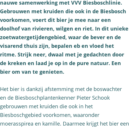
nauwe samenwerking met VVV Biesboschlinie.
Gebrouwen met kruiden die ook in de Biesbosch
voorkomen, voert dit bier je mee naar een
doolhof van rivieren, wilgen en riet. In dit unieke
zoetwatergetijdengebied, waar de bever en de
visarend thuis zijn, bepalen eb en vloed het
ritme. Strijk neer, dwaal met je gedachten door
de kreken en laad je op in de pure natuur. Een
bier om van te genieten.
Het bier is dankzij afstemming met de boswachter
en de Biesboschplantenkenner Pieter Schook
gebrouwen met kruiden die ook in het
Biesboschgebied voorkomen, waaronder
moerasspirea en kamille. Daarmee krijgt het bier een