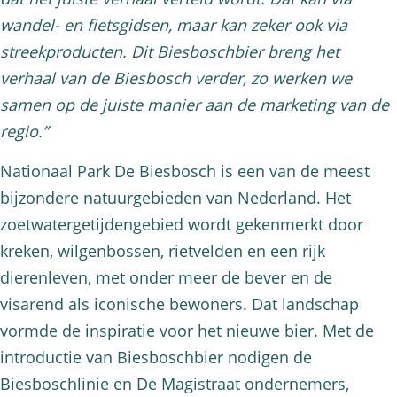
wandel- en fietsgidsen, maar kan zeker ook via
streekproducten. Dit Biesboschbier breng het
verhaal van de Biesbosch verder, zo werken we
samen op de juiste manier aan de marketing van de
regio.”
Nationaal Park De Biesbosch is een van de meest
bijzondere natuurgebieden van Nederland. Het
zoetwatergetijdengebied wordt gekenmerkt door
kreken, wilgenbossen, rietvelden en een rijk
dierenleven, met onder meer de bever en de
visarend als iconische bewoners. Dat landschap
vormde de inspiratie voor het nieuwe bier. Met de
introductie van Biesboschbier nodigen de
Biesboschlinie en De Magistraat ondernemers,