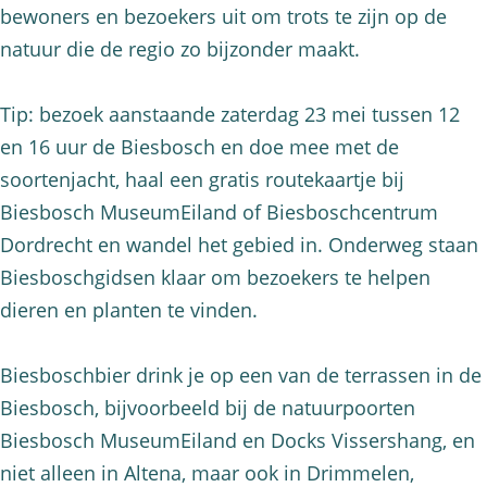
bewoners en bezoekers uit om trots te zijn op de
natuur die de regio zo bijzonder maakt.
Tip: bezoek aanstaande zaterdag 23 mei tussen 12
en 16 uur de Biesbosch en doe mee met de
soortenjacht, haal een gratis routekaartje bij
Biesbosch MuseumEiland of Biesboschcentrum
Dordrecht en wandel het gebied in. Onderweg staan
Biesboschgidsen klaar om bezoekers te helpen
dieren en planten te vinden.
Biesboschbier drink je op een van de terrassen in de
Biesbosch, bijvoorbeeld bij de natuurpoorten
Biesbosch MuseumEiland en Docks Vissershang, en
niet alleen in Altena, maar ook in Drimmelen,