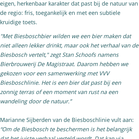
eigen, herkenbaar karakter dat past bij de natuur van
de regio: fris, toegankelijk en met een subtiele
kruidige toets.
"Met Biesboschbier wilden we een bier maken dat
niet alleen lekker drinkt, maar ook het verhaal van de
Biesbosch vertelt," zegt Stan Schoofs namens
Bierbrouwerij De Magistraat. Daarom hebben we
gekozen voor een samenwerking met VVV
Biesboschlinie. Het is een bier dat past bij een
zonnig terras of een moment van rust na een
wandeling door de natuur.”
Marianne Sijberden van de Biesboschlinie vult aan:
“Om de Biesbosch te beschermen is het belangrijk
dat het juiste verhaal verteld wordt. Dat kan via