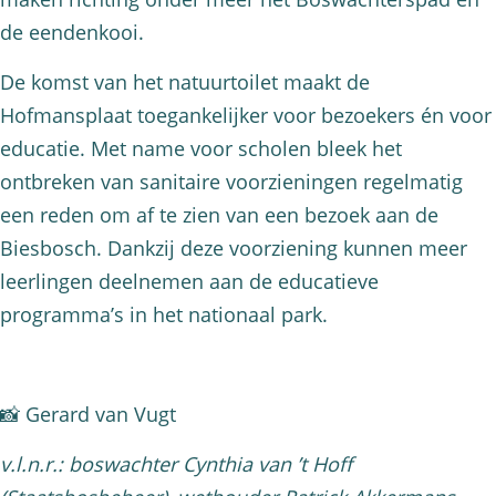
de eendenkooi.
De komst van het natuurtoilet maakt de
Hofmansplaat toegankelijker voor bezoekers én voor
educatie. Met name voor scholen bleek het
ontbreken van sanitaire voorzieningen regelmatig
een reden om af te zien van een bezoek aan de
Biesbosch. Dankzij deze voorziening kunnen meer
leerlingen deelnemen aan de educatieve
programma’s in het nationaal park.
📸 Gerard van Vugt
v.l.n.r.: boswachter Cynthia van ’t Hoff