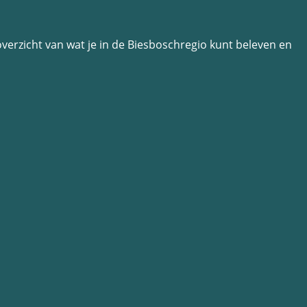
n overzicht van wat je in de Biesboschregio kunt beleven en