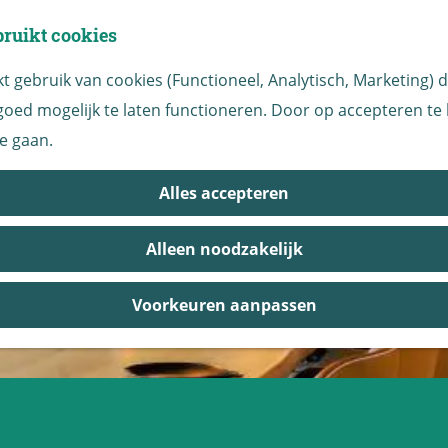
bruikt cookies
 gebruik van cookies (Functioneel, Analytisch, Marketing) di
oed mogelijk te laten functioneren. Door op accepteren te k
e gaan.
Alles accepteren
Alleen noodzakelijk
Voorkeuren aanpassen