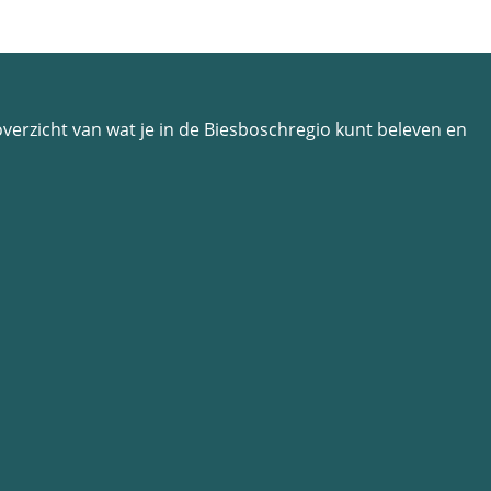
n overzicht van wat je in de Biesboschregio kunt beleven en