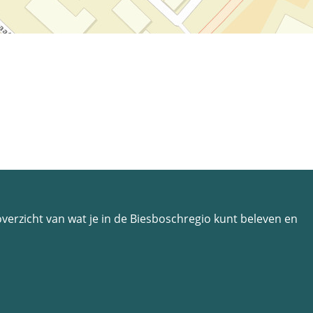
n overzicht van wat je in de Biesboschregio kunt beleven en