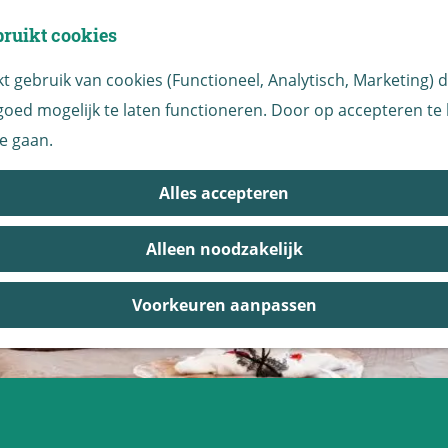
bruikt cookies
 gebruik van cookies (Functioneel, Analytisch, Marketing) di
oed mogelijk te laten functioneren. Door op accepteren te k
e gaan.
Alles accepteren
Alleen noodzakelijk
Voorkeuren aanpassen