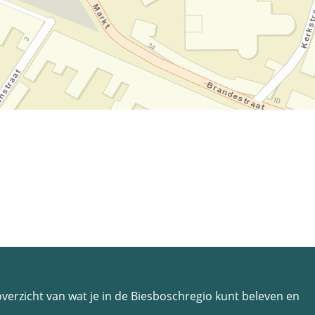
n overzicht van wat je in de Biesboschregio kunt beleven en