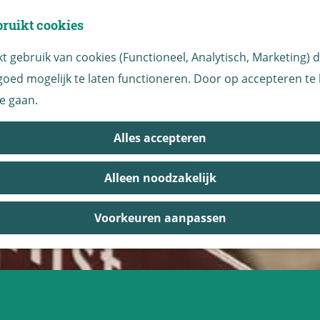
bruikt cookies
 gebruik van cookies (Functioneel, Analytisch, Marketing) di
oed mogelijk te laten functioneren. Door op accepteren te k
e gaan.
Alles accepteren
Alleen noodzakelijk
Voorkeuren aanpassen