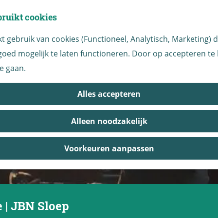
bruikt cookies
 gebruik van cookies (Functioneel, Analytisch, Marketing) di
oed mogelijk te laten functioneren. Door op accepteren te k
e gaan.
Alles accepteren
Alleen noodzakelijk
Voorkeuren aanpassen
 | JBN Sloep