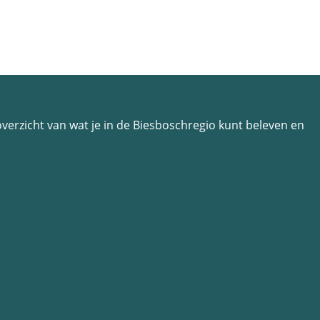
n overzicht van wat je in de Biesboschregio kunt beleven en