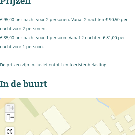
Prijzen
€ 95,00 per nacht voor 2 personen. Vanaf 2 nachten € 90,50 per
nacht voor 2 personen.
€ 85,00 per nacht voor 1 persoon. Vanaf 2 nachten € 81,00 per
nacht voor 1 persoon.
De prijzen zijn inclusief ontbijt en toeristenbelasting.
In de buurt
+
−