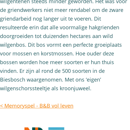
wilgentenen steeds minder geworden. Het was voor
de griendwerkers niet meer rendabel om de zware
griendarbeid nog langer uit te voeren. Dit
resulteerde erin dat alle voormalige hakgrienden
doorgroeiden tot duizenden hectares aan wild
wilgenbos. Dit bos vormt een perfecte groeiplaats
voor mossen en korstmossen. Hoe ouder deze
bossen worden hoe meer soorten er hun thuis
vinden. Er zijn al rond de 500 soorten in de
Biesbosch waargenomen. Met ons ‘eigen’
wilgenschorssteeltje als kroonjuweel.
< Memoryspel - B&B vol leven