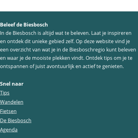
Beleef de Biesbosch
In de Biesbosch is altijd wat te beleven. Laat je inspireren
en ontdek dit unieke gebied zelf. Op deze website vind je
een overzicht van wat je in de Biesboschregio kunt beleven
en waar je de mooiste plekken vindt. Ontdek tips om je te
ontspannen of juist avontuurlijk en actief te genieten.
Snel naar
Tips
Wandelen
Fietsen
De Biesbosch
Agenda