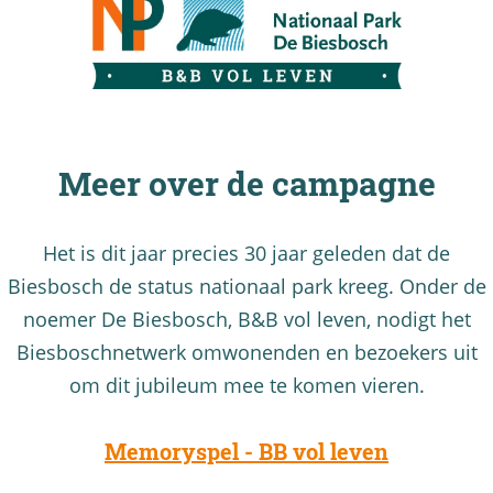
Meer over de campagne
Het is dit jaar precies 30 jaar geleden dat de
Biesbosch de status nationaal park kreeg. Onder de
noemer De Biesbosch, B&B vol leven, nodigt het
Biesboschnetwerk omwonenden en bezoekers uit
om dit jubileum mee te komen vieren.
Memoryspel - BB vol leven