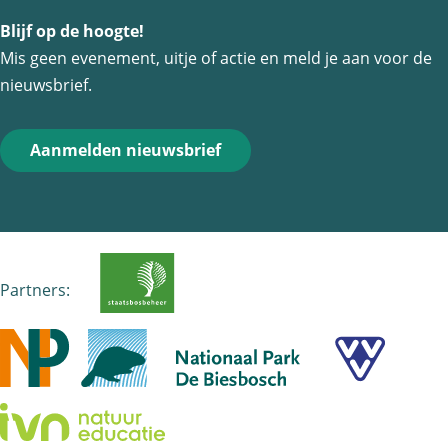
Blijf op de hoogte!
Mis geen evenement, uitje of actie en meld je aan voor de
nieuwsbrief.
Aanmelden nieuwsbrief
Partners: