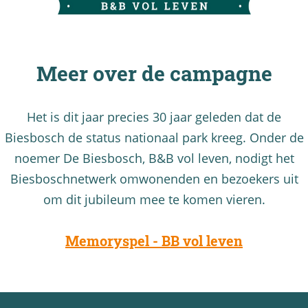
Meer over de campagne
Het is dit jaar precies 30 jaar geleden dat de
Biesbosch de status nationaal park kreeg. Onder de
noemer De Biesbosch, B&B vol leven, nodigt het
Biesboschnetwerk omwonenden en bezoekers uit
om dit jubileum mee te komen vieren.
Memoryspel - BB vol leven