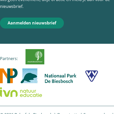
nieuwsbrief.
Aanmelden nieuwsbrief
Partners: