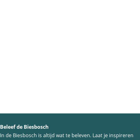
Beleef de Biesbosch
In de Biesbosch is altijd wat te beleven. Laat je inspireren