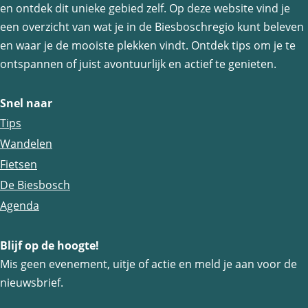
en ontdek dit unieke gebied zelf. Op deze website vind je
een overzicht van wat je in de Biesboschregio kunt beleven
en waar je de mooiste plekken vindt. Ontdek tips om je te
ontspannen of juist avontuurlijk en actief te genieten.
Snel naar
Tips
Wandelen
Fietsen
De Biesbosch
Agenda
Blijf op de hoogte!
Mis geen evenement, uitje of actie en meld je aan voor de
nieuwsbrief.