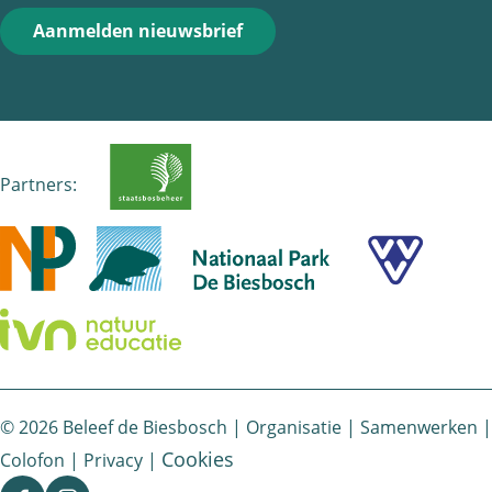
Aanmelden nieuwsbrief
Partners:
© 2026 Beleef de Biesbosch |
Organisatie
|
Samenwerken
|
Cookies
Colofon
|
Privacy
|